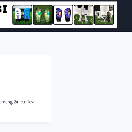
emang, 24-letni levi