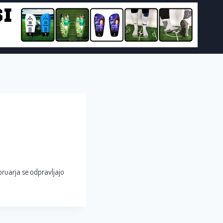
bruarja se odpravljajo