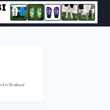
inut in 36 sekund.