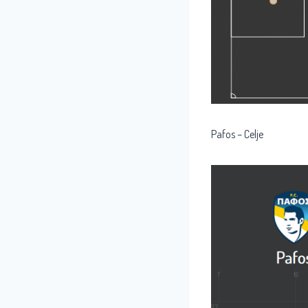
Pafos – Celje