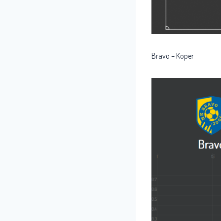
Bravo – Koper