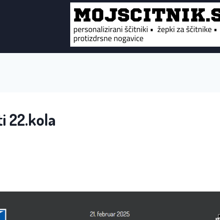
i 22.kola