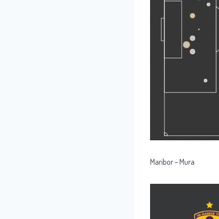
Maribor – Mura