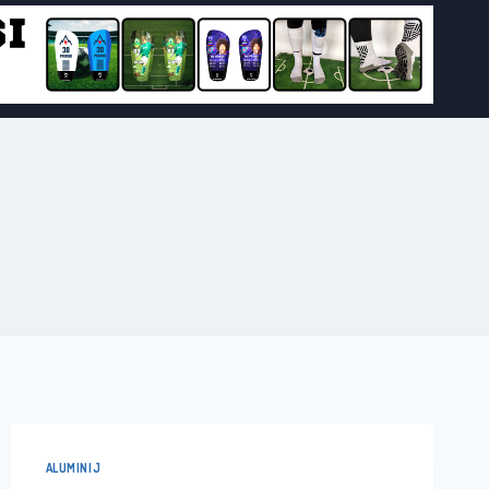
ALUMINIJ