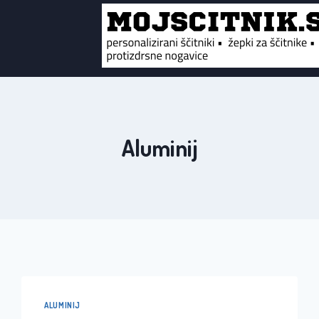
Aluminij
ALUMINIJ